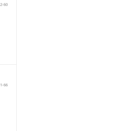
2-60
1-66