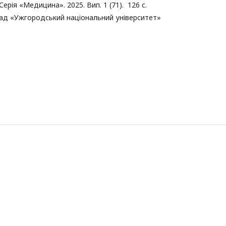
ерія «Медицина». 2025. Вип. 1 (71). 126 с.
ад «Ужгородський національний університет»