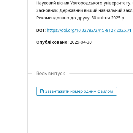
Науковий вісник Ужгородського університету. С
Засновник: Державний вищий навчальний закл
Рекомендовано до друку: 30 квітня 2025 р.
DOI:
https://doi.org/10.32782/2415-8127.2025.71
Опубліковано:
2025-04-30
Весь випуск
Завантажити номер одним файлом