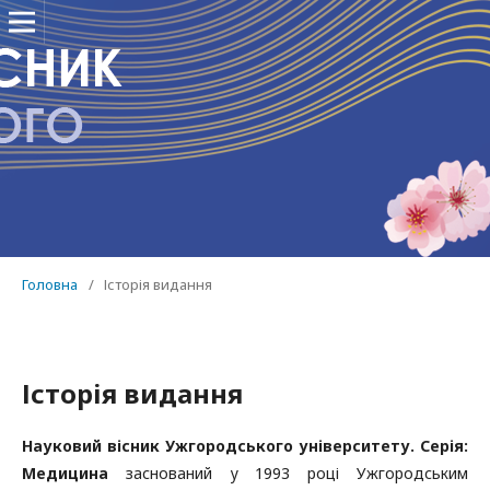
Головна
/
Історія видання
Історія видання
Науковий вісник Ужгородського університету. Серія:
Медицина
заснований у 1993 році Ужгородським