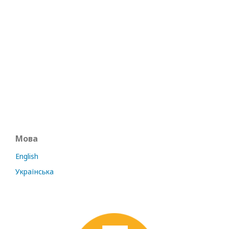
Мова
English
Українська