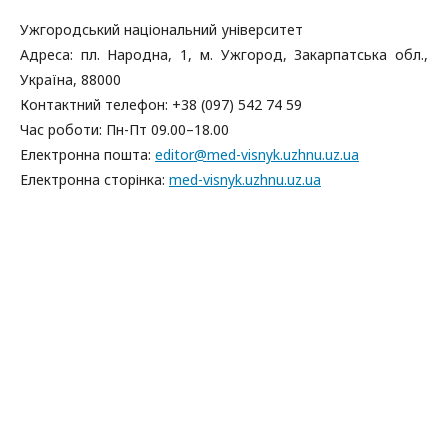
Ужгородський національний університет
Адреса: пл. Народна, 1, м. Ужгород, Закарпатська обл.,
Україна, 88000
Контактний телефон: +38 (097) 542 74 59
Час роботи: Пн-Пт 09.00–18.00
Електронна пошта:
editor@med-visnyk.uzhnu.uz.ua
Електронна сторінка:
med-visnyk.uzhnu.uz.ua