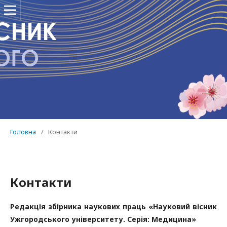
Головна
/
Контакти
Контакти
Редакція збірника наукових праць «Науковий вісник
Ужгородського університету. Серія: Медицина»