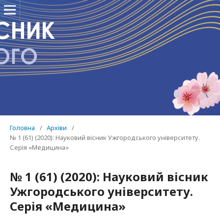
Головна
/
Архіви
/
№ 1 (61) (2020): Науковий вісник Ужгородського університету.
Серія «Медицина»
№ 1 (61) (2020): Науковий вісник
Ужгородського університету.
Серія «Медицина»