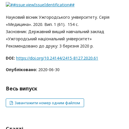
Науковий вісник Ужгородського університету. Серія
«Медицина». 2020. Вип. 1 (61). 154 с.
Засновник: Державний вищий навчальний заклад
«Ужгородський національний університет»
Рекомендовано до друку: 3 березня 2020 р.
DOI:
https://doi.org/10.24144/2415-8127.2020.61
Опубліковано:
2020-06-30
Весь випуск
Завантажити номер одним файлом
Статті