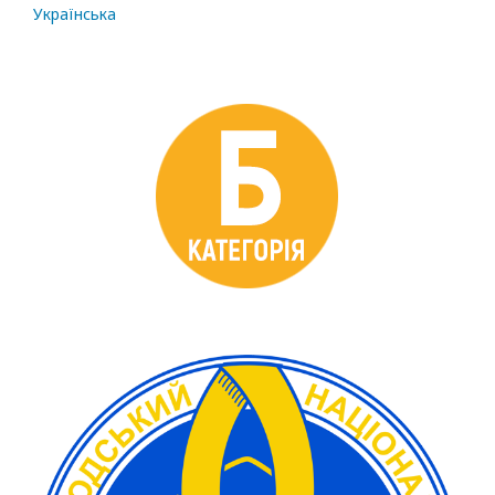
Українська