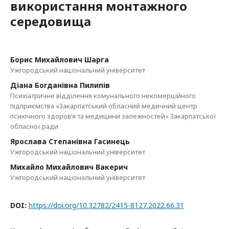
використання монтажного
середовища
Борис Михайлович Шарга
Ужгородський національний університет
Діана Богданівна Пилипів
Психіатричне відділення комунального некомерційного
підприємства «Закарпатський обласний медичний центр
психічного здоров’я та медицини залежностей» Закарпатської
обласної ради
Ярослава Степанівна Гасинець
Ужгородський національний університет
Михайло Михайлович Вакерич
Ужгородський національний університет
DOI:
https://doi.org/10.32782/2415-8127.2022.66.31