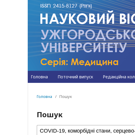
Головна
Поточний випуск
Редакційна кол
Головна
/
Пошук
Пошук